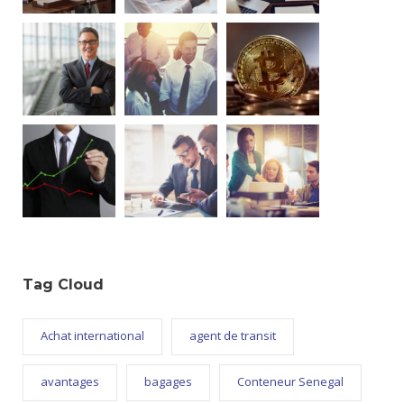
Tag Cloud
Achat international
agent de transit
avantages
bagages
Conteneur Senegal