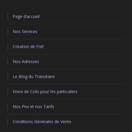
Page d’accueil
Nos Services
Cotation de Fret
Nos Adresses
Le Blog du Transitaire
Envoi de Colis pour les particuliers
Nos Prix et nos Tarifs
Conditions Générales de Vente