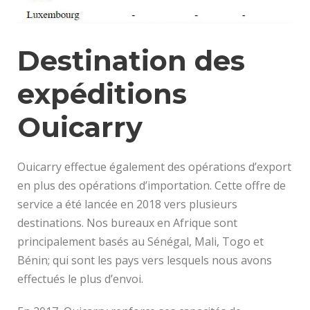
Destination des
expéditions
Ouicarry
Ouicarry effectue également des opérations d’export
en plus des opérations d’importation. Cette offre de
service a été lancée en 2018 vers plusieurs
destinations. Nos bureaux en Afrique sont
principalement basés au Sénégal, Mali, Togo et
Bénin; qui sont les pays vers lesquels nous avons
effectués le plus d’envoi.