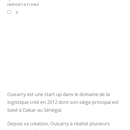
IMPORTATIONS
0
Ouicarry est une start up dans le domaine de la
logistique créé en 2012 dont son siège principal est
basé à Dakar au Sénégal.
Depuis sa création, Ouicarry a réalisé plusieurs