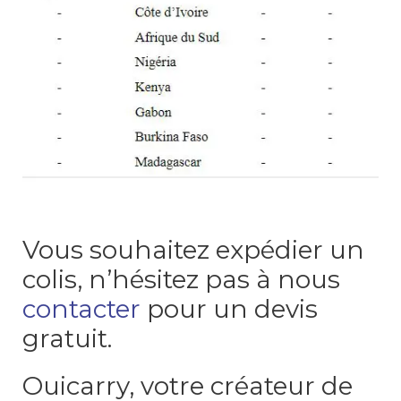
Vous souhaitez expédier un
colis, n’hésitez pas à nous
contacter
pour un devis
gratuit.
Ouicarry, votre créateur de