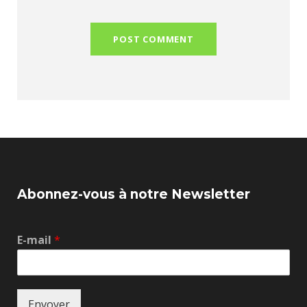
Abonnez-vous à notre Newsletter
E-mail
*
Envoyer