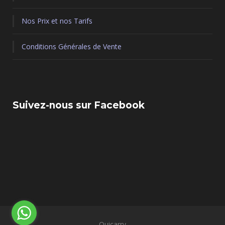
Nos Prix et nos Tarifs
Conditions Générales de Vente
Suivez-nous sur Facebook
Ouicarry