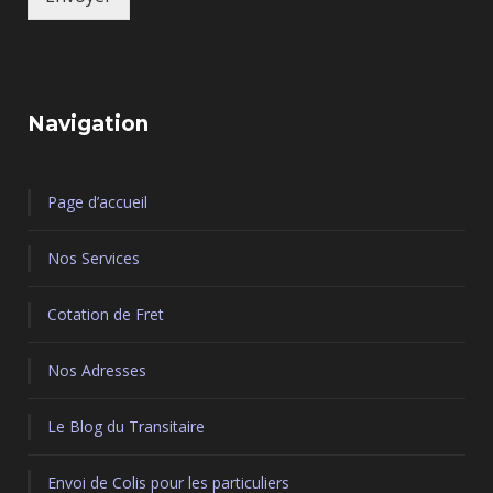
Navigation
Page d’accueil
Nos Services
Cotation de Fret
Nos Adresses
Le Blog du Transitaire
Envoi de Colis pour les particuliers