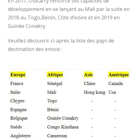
En 2017, Ouicarry renforce ses capacités de
développement en se lançant au Mali par la suite en
2018 au Togo,Bénin, Côte d’ivoire et en 2019 en
Guinée Conakry.
Veuillez découvrir ci-après la liste des pays de
destination des envois :