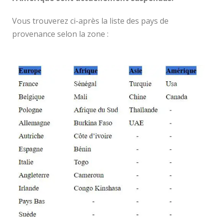
Vous trouverez ci-après la liste des pays de
provenance selon la zone :