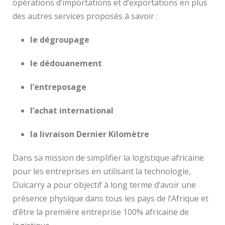
opérations d’importations et d’exportations en plus
des autres services proposés à savoir :
le dégroupage
le dédouanement
l’entreposage
l’achat international
la livraison Dernier Kilomètre
Dans sa mission de simplifier la logistique africaine
pour les entreprises en utilisant la technologie,
Ouicarry a pour objectif à long terme d’avoir une
présence physique dans tous les pays de l’Afrique et
d’être la première entreprise 100% africaine de