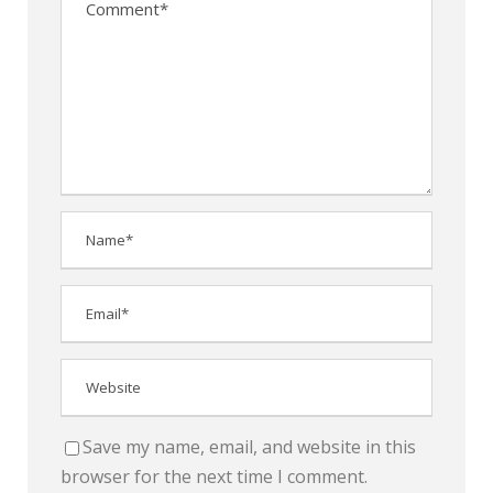
Save my name, email, and website in this
browser for the next time I comment.