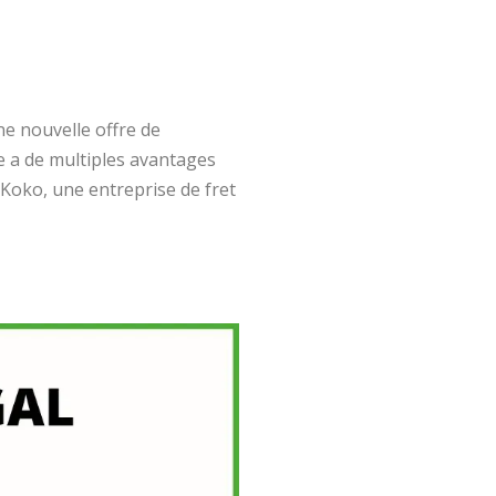
ne nouvelle offre de
e a de multiples avantages
 Koko, une entreprise de fret