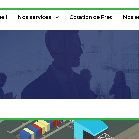
eil
Nos services
Cotation de Fret
Nos e