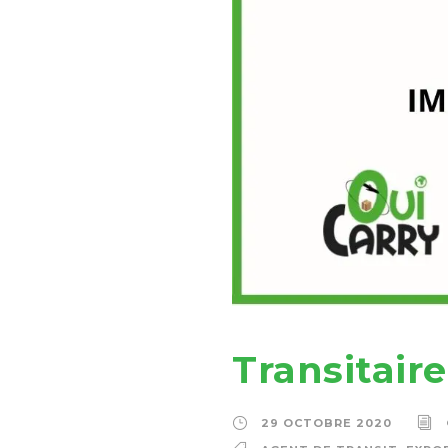
Transitaire
29 OCTOBRE 2020