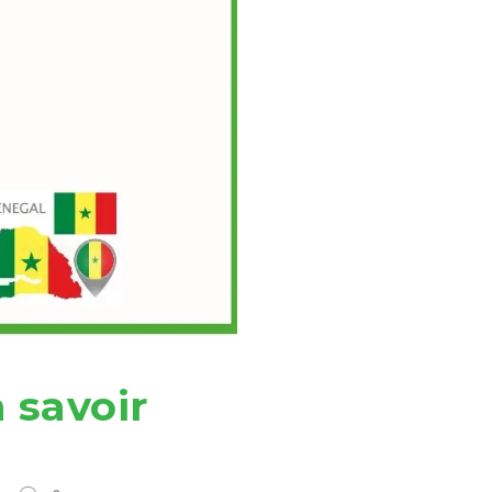
 savoir